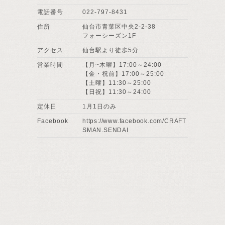
電話番号
022-797-8431
住所
仙台市青葉区中央2-2-38
フォーシーズン1F
アクセス
仙台駅より徒歩5分
営業時間
【月~木曜】17:00～24:00
【金・祝前】17:00～25:00
【土曜】11:30～25:00
【日祝】11:30～24:00
定休日
1月1日のみ
Facebook
https://www.facebook.com/CRAFT
SMAN.SENDAI