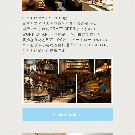
CRAFTSMAN SENDAIは、
日本とアメリカを中心とする世界の様々な
場所で作られたCRAFT BEERという名の
WORK OF ART（芸術品）を、東北で育った
新鮮な食材とEAT LOCAL（イートローカル）の
コンセプトからなるお料理「TOHOKU ITALIAN」
とともに楽しむ場所です！